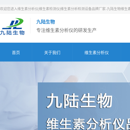
欢迎您进入维生素分析仪|维生素检测仪|维生素分析检测设备品牌厂家-九陆生物维生
九陆生物
专注维生素分析仪的研发生产
首页
关于我们
维生素分析仪