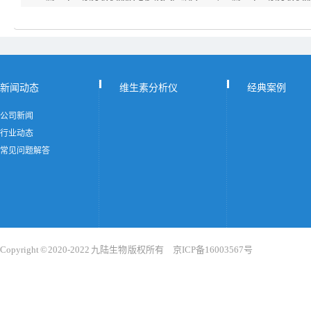
新闻动态
维生素分析仪
经典案例
公司新闻
行业动态
常见问题解答
Copyright © 2020-2022 九陆生物 版权所有 京ICP备16003567号