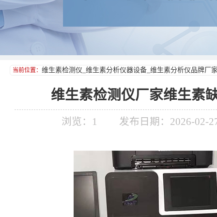
维生素检测仪_维生素分析仪器设备_维生素分析仪品牌厂
当前位置：
维生素检测仪厂家维生素
浏览：
1
发布日期：2026-02-27 