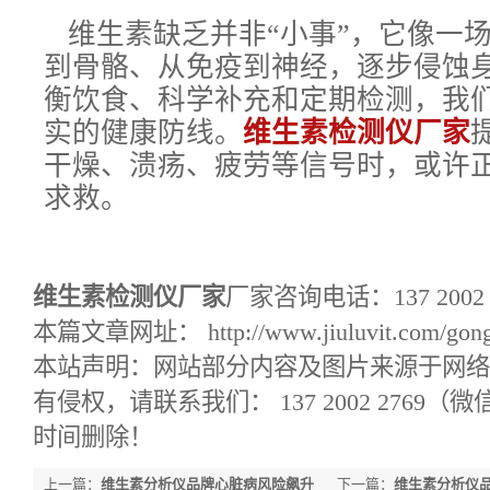
维生素缺乏并非“小事”，它像一
到骨骼、从免疫到神经，逐步侵蚀
衡饮食、科学补充和定期检测，我
实的健康防线。
维生素检测仪厂
家
干燥、溃疡、疲劳等信号时，或许
求救。
维生素检测仪厂家
厂家咨询电话：137 2002
本篇文章网址： http://www.jiuluvit.com/gongs
本站声明：网站部分内容及图片来源于网络
有侵权，请联系我们： 137 2002 2769
时间删除！
上一篇：
维生素分析仪品牌心脏病风险飙升
下一篇：
维生素分析仪