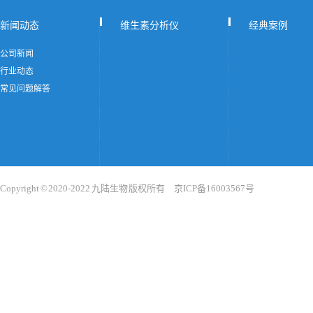
新闻动态
维生素分析仪
经典案例
公司新闻
行业动态
常见问题解答
Copyright © 2020-2022 九陆生物 版权所有 京ICP备16003567号