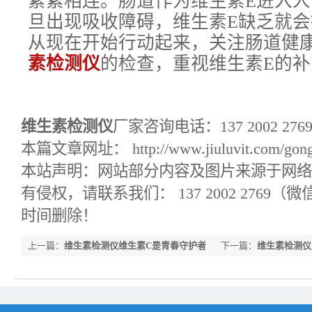
紧紧相连。肠道作为维生素E进入
旦出现吸收障碍，维生素E缺乏就
从现在开始行动起来，关注肠道健
素检测仪
的检查，重视维生素E的补
维生素检测仪
厂家咨询电话：137 2002 2
本篇文章网址： http://www.jiuluvit.com/gongs
本站声明：网站部分内容及图片来源于网络
有侵权，请联系我们： 137 2002 2769
时间删除！
上一篇：
维生素检测仪维生素C是青春守护者
下一篇：
维生素检测仪