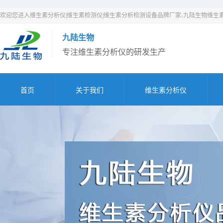
欢迎您进入维生素分析仪|维生素检测仪|维生素分析检测设备品牌厂家-九陆生物维生
九陆生物
专注维生素分析仪的研发生产
首页
关于我们
维生素分析仪