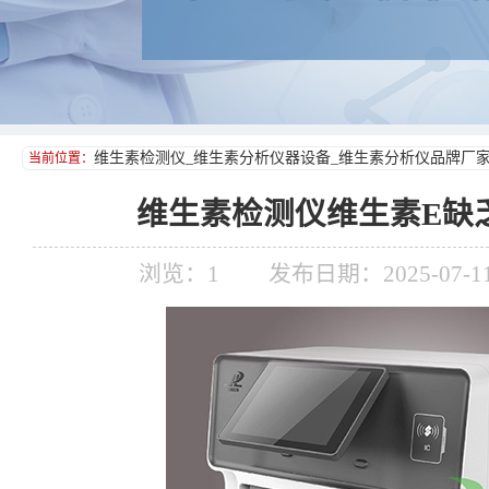
维生素检测仪_维生素分析仪器设备_维生素分析仪品牌厂
当前位置：
维生素检测仪维生素E缺
浏览：
1
发布日期：2025-07-11 