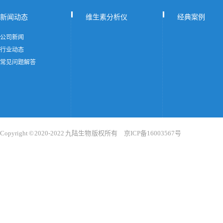
新闻动态
维生素分析仪
经典案例
公司新闻
行业动态
常见问题解答
Copyright © 2020-2022 九陆生物 版权所有 京ICP备16003567号