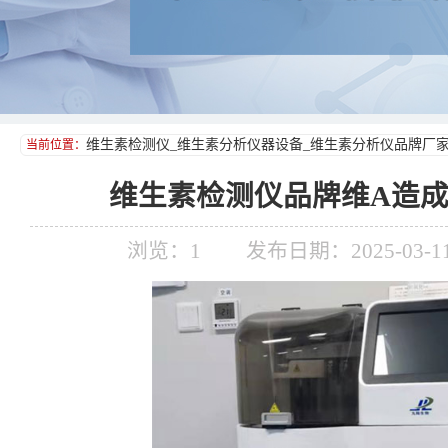
维生素检测仪_维生素分析仪器设备_维生素分析仪品牌厂
当前位置：
维生素检测仪品牌维A造
浏览：
1
发布日期：2025-03-11 