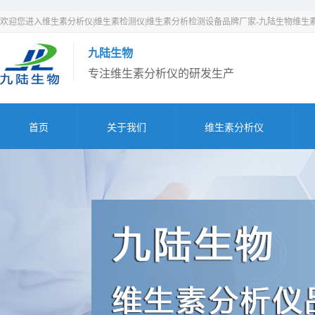
欢迎您进入维生素分析仪|维生素检测仪|维生素分析检测设备品牌厂家-九陆生物维生
九陆生物
专注维生素分析仪的研发生产
首页
关于我们
维生素分析仪