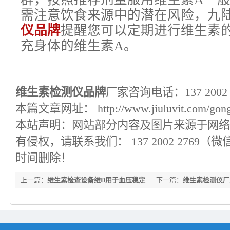
需注意饮食来源中的潜在风险，九
仪品牌
提醒您可以定期进行维生素
充身体的维生素A。
维生素检测仪品牌
厂家咨询电话：137 2002
本篇文章网址： http://www.jiuluvit.com/gongs
本站声明：网站部分内容及图片来源于网络
有侵权，请联系我们： 137 2002 2769
时间删除！
上一篇：
维生素检查设备维D用于血压稳定
下一篇：
维生素检测仪厂