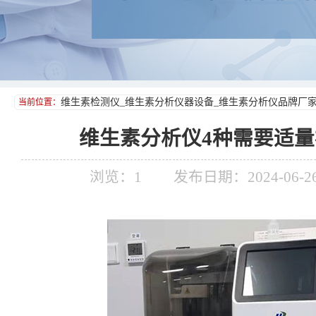
维生素检测仪_维生素分析仪器设备_维生素分析仪品牌厂
当前位置：
维生素分析仪4种需要适
浏览：
1
发布日期：2024-06-26 