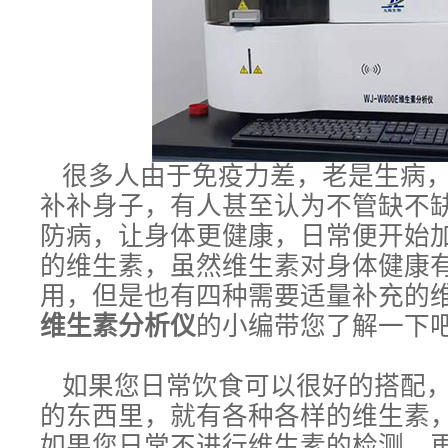
很多人由于免疫力差，老是生病，
补补身子，有人甚至认为不管缺不
防病，让身体更健康，日常便开始
的维生素，虽然维生素对身体健康
用，但是也有四种需要适量补充的
维生素分析仪
的小编带您了解一下
如果您日常饮食可以很好的搭配，
的东西里，就有各种各样的维生素
如果您日常不进行维生素的检测，