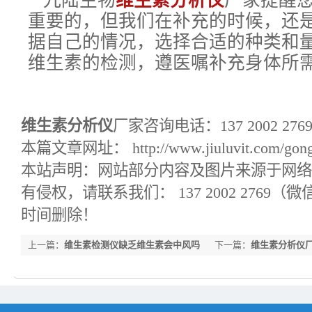
九陆生物
维生素分析仪
厂家提醒
重要的，但我们在补充的时候，还
据自己的情况，选择合适的种类和
维生素的检测，遵医嘱补充身体所
维生素分析仪
厂家咨询电话：137 2002 2
本篇文章网址： http://www.jiuluvit.com/gongs
本站声明：网站部分内容及图片来源于网络
有侵权，请联系我们： 137 2002 2769
时间删除！
上一篇：
维生素检测仪缺乏维生素会中风吗
下一篇：
维生素分析仪