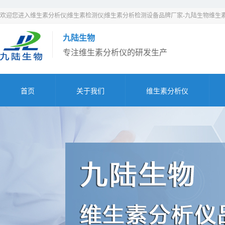
欢迎您进入维生素分析仪|维生素检测仪|维生素分析检测设备品牌厂家-九陆生物维生
九陆生物
专注维生素分析仪的研发生产
首页
关于我们
维生素分析仪