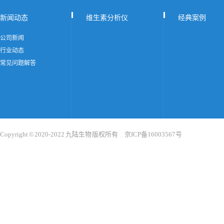
新闻动态
维生素分析仪
经典案例
公司新闻
行业动态
常见问题解答
Copyright © 2020-2022 九陆生物 版权所有 京ICP备16003567号